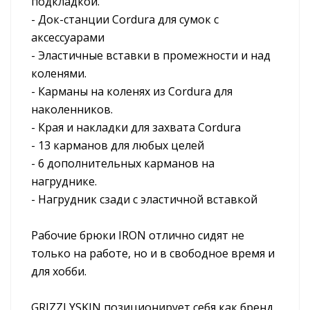
подкладкой.
- Док-станции Cordura для сумок с
аксессуарами
- Эластичные вставки в промежности и над
коленями.
- Карманы на коленях из Cordura для
наколенников.
- Края и накладки для захвата Cordura
- 13 карманов для любых целей
- 6 дополнительных карманов на
нагруднике.
- Нагрудник сзади с эластичной вставкой
Рабочие брюки IRON отлично сидят не
только на работе, но и в свободное время и
для хобби.
GRIZZLYSKIN позиционирует себя как бренд