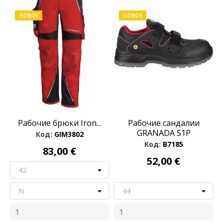
НОВОЕ
НОВОЕ
Рабочие брюки Iron...
Рабочие сандалии
GRANADA S1P
Код:
GIM3802
Код:
B7185
83,00 €
52,00 €