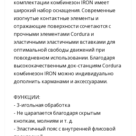
комплектации комбинезон IRON имеет
широкий набор оснащения. Современные
изогнутые контактные элементы и
отражающие поверхности сочетаются с
прочными элементами Cordura и
эластичными эластичными вставками для
оптимальной свободы движений при
повседневном использовании. Благодаря
высококачественным док-станциям Cordura
комбинезон IRON можно индивидуально
дополнить карманами и аксессуарами.
ФУНКЦИИ:
- 3-игольная обработка
- Не царапается благодаря скрытым
кнопкам, молниям и т. д.
- Эластичный пояс с внутренней флисовой