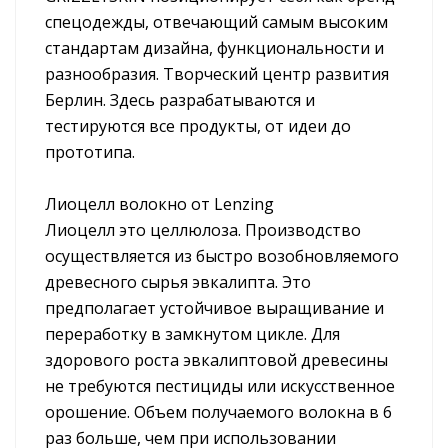
спецодежды, отвечающий самым высоким
стандартам дизайна, функциональности и
разнообразия. Творческий центр развития
Берлин. Здесь разрабатываются и
тестируются все продукты, от идеи до
прототипа.
Лиоцелл волокно от Lenzing
Лиоцелл это целлюлоза. Производство
осуществляется из быстро возобновляемого
древесного сырья эвкалипта. Это
предполагает устойчивое выращивание и
переработку в замкнутом цикле. Для
здорового роста эвкалиптовой древесины
не требуются пестициды или искусственное
орошение. Объем получаемого волокна в 6
раз больше, чем при использовании