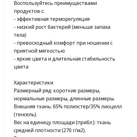
Воспользуйтесь преимуществами
продуктов с:
- эффективная терморегуляция
- низкий рост бактерий (меньше запаха
тела)
- превосходный комфорт при ношении с
приятной мягкостью
- яркие цвета и длительная стабильность
цвета
Характеристики
Размерный ряд: короткие размеры,
нормальные размеры, длинные размеры.
Внешняя ткань: 65% полиэстер/35% лиоцелл
(тенсель).
Вес на единицу площади (прибл.): ткань
средней плотности (270 г/м2).