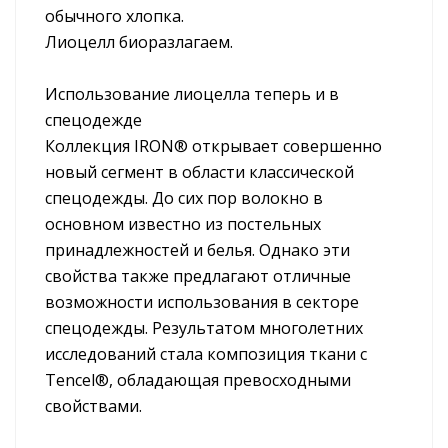
обычного хлопка.
Лиоцелл биоразлагаем.
Использование лиоцелла теперь и в
спецодежде
Коллекция IRON® открывает совершенно
новый сегмент в области классической
спецодежды. До сих пор волокно в
основном известно из постельных
принадлежностей и белья. Однако эти
свойства также предлагают отличные
возможности использования в секторе
спецодежды. Результатом многолетних
исследований стала композиция ткани с
Tencel®, обладающая превосходными
свойствами.