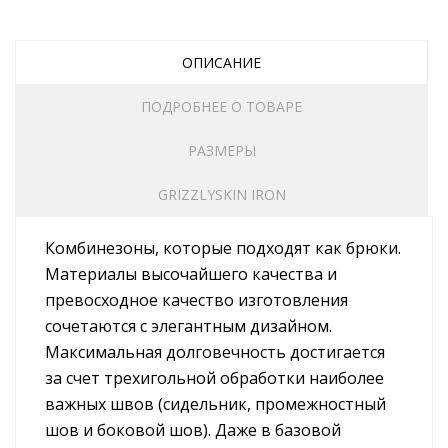
ОПИСАНИЕ
ПОДРОБНЕЕ О ТОВАРЕ
РАЗМЕРЫ
GRIZZLYSKIN IRON
Комбинезоны, которые подходят как брюки.
Материалы высочайшего качества и
превосходное качество изготовления
сочетаются с элегантным дизайном.
Максимальная долговечность достигается
за счет трехигольной обработки наиболее
важных швов (сидельник, промежностный
шов и боковой шов). Даже в базовой