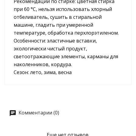
Рекомендации по стирке: цветная стирка
при 60 °C, нельзя использовать хлорный
отбеливатель, сушить в стиральной
машине, гладить при умеренной
температуре, обработка перхлорэтиленом.
Особенности: эластичные вставки,
экологически чистый продукт,
светоотражающие элементы, карманы для
наколенников, кордура.
Сезон: лето, зима, весна
Комментарии (0)
Еще нет отзывов.