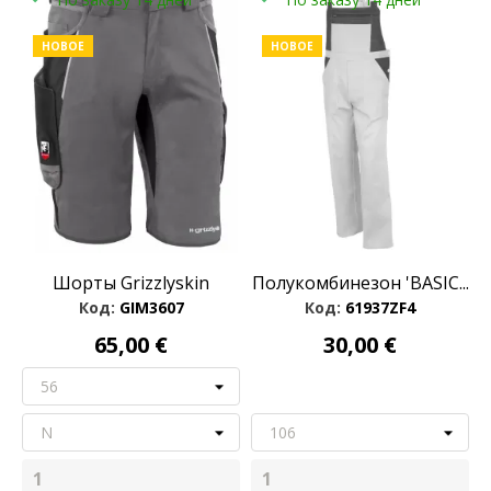
НОВОЕ
НОВОЕ
Шорты Grizzlyskin
Полукомбинезон 'BASIC...
Код:
GIM3607
Код:
61937ZF4
65,00 €
30,00 €