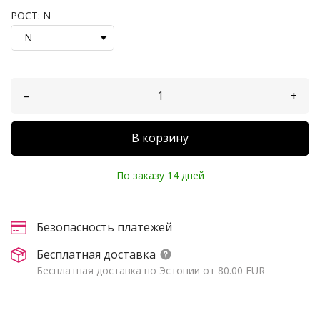
РОСТ: N
–
+
В корзину
По заказу 14 дней
Безопасность платежей
Бесплатная доставка
Бесплатная доставка по Эстонии от 80.00 EUR