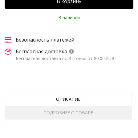
В корзину
В наличии
Безопасность платежей
Бесплатная доставка
Бесплатная доставка по Эстонии от 80.00 EUR
ОПИСАНИЕ
ПОДРОБНЕЕ О ТОВАРЕ