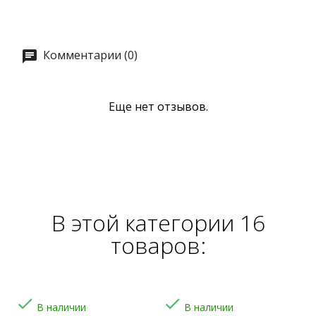
Комментарии (0)
Еще нет отзывов.
В этой категории 16
товаров:


В наличии
В наличии