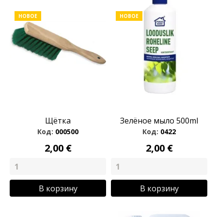
НОВОЕ
НОВОЕ
Щётка
Зелёное мыло 500ml
Код:
000500
Код:
0422
2,00 €
2,00 €
В корзину
В корзину