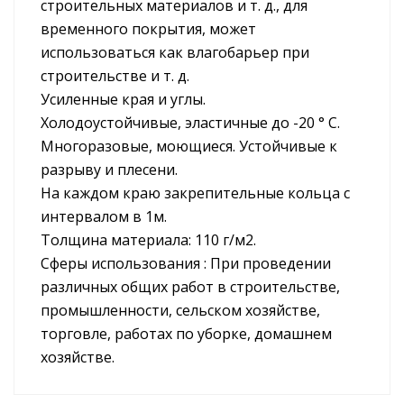
строительных материалов и т. д., для
временного покрытия, может
использоваться как влагобарьер при
строительстве и т. д.
Усиленные края и углы.
Холодоустойчивые, эластичные до -20 ° С.
Многоразовые, моющиеся. Устойчивые к
разрыву и плесени.
На каждом краю закрепительные кольца с
интервалом в 1м.
Толщина материала: 110 г/м2.
Сферы использования : При проведении
различных общих работ в строительстве,
промышленности, сельском хозяйстве,
торговле, работах по уборке, домашнем
хозяйстве.