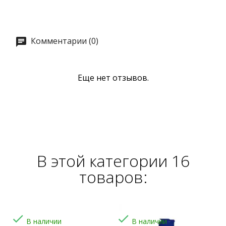
Комментарии (0)
Еще нет отзывов.
В этой категории 16
товаров:


В наличии
В наличии