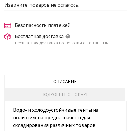
Извините, товаров не осталось.
Безопасность платежей
Бесплатная доставка
Бесплатная доставка по Эстонии от 80.00 EUR
ОПИСАНИЕ
ПОДРОБНЕЕ О ТОВАРЕ
Водо- и холодоустойчивые тенты из
полиэтилена предназначены для
складирования различных товаров,