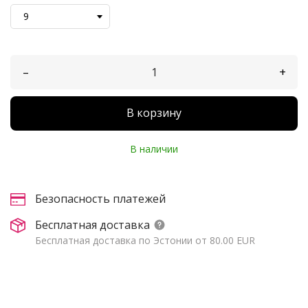
–
+
В корзину
В наличии
Безопасность платежей
Бесплатная доставка
Бесплатная доставка по Эстонии от 80.00 EUR