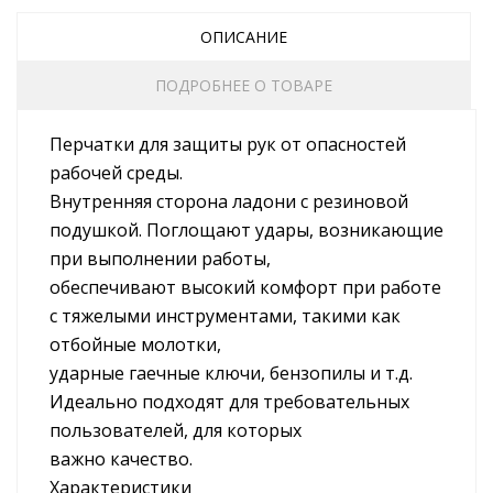
ОПИСАНИЕ
ПОДРОБНЕЕ О ТОВАРЕ
Перчатки для защиты рук от опасностей
рабочей среды.
Внутренняя сторона ладони с резиновой
подушкой. Поглощают удары, возникающие
при выполнении работы,
обеспечивают высокий комфорт при работе
с тяжелыми инструментами, такими как
отбойные молотки,
ударные гаечные ключи, бензопилы и т.д.
Идеально подходят для требовательных
пользователей, для которых
важно качество.
Характеристики