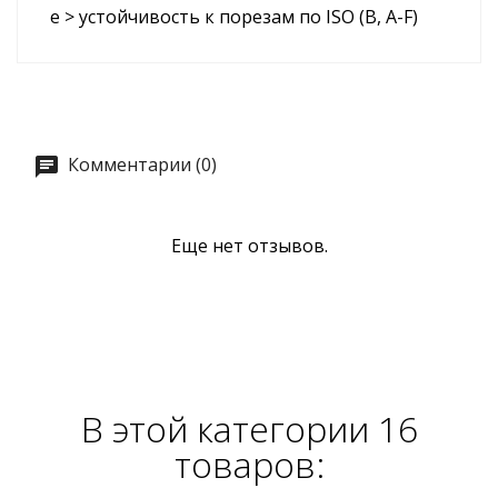
e > устойчивость к порезам по ISO (B, A-F)
Комментарии (0)
Еще нет отзывов.
В этой категории 16
товаров: