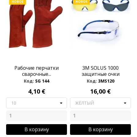
НОВОЕ
НОВОЕ
Рабочие перчатки
3M SOLUS 1000
сварочные...
защитные очки
Код:
SG 144
Код:
3MS120
4,10 €
16,00 €
В корзину
В корзину