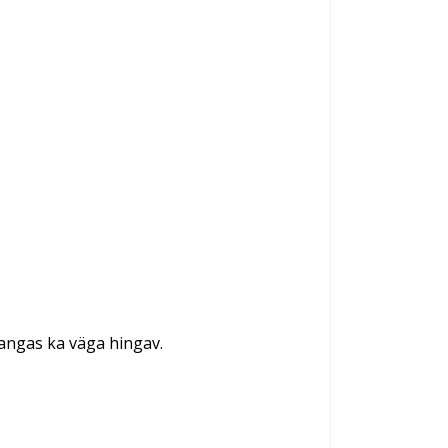
angas ka väga hingav.