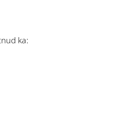
tnud ka: