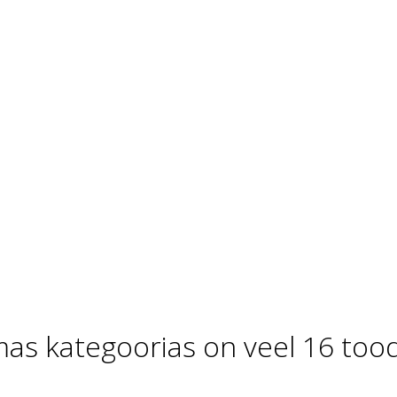
as kategoorias on veel 16 tood